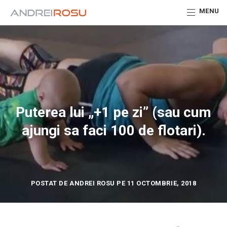
MENU
Puterea lui „+1 pe zi” (sau cum
ajungi sa faci 100 de flotari).
POSTAT DE ANDREI ROSU PE 11 OCTOMBRIE, 2018