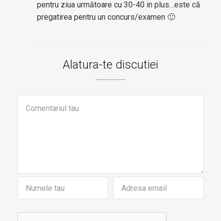
pentru ziua următoare cu 30-40 in plus…este că
pregatirea pentru un concurs/examen 🙂
Alatura-te discutiei