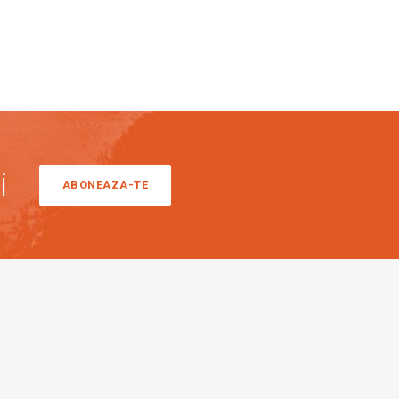
i
ABONEAZA-TE