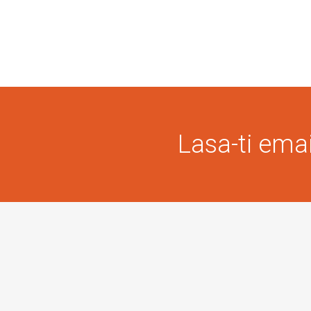
Lasa-ti email