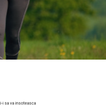
i-i sa va insoteasca