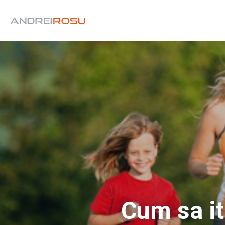
Cum sa it