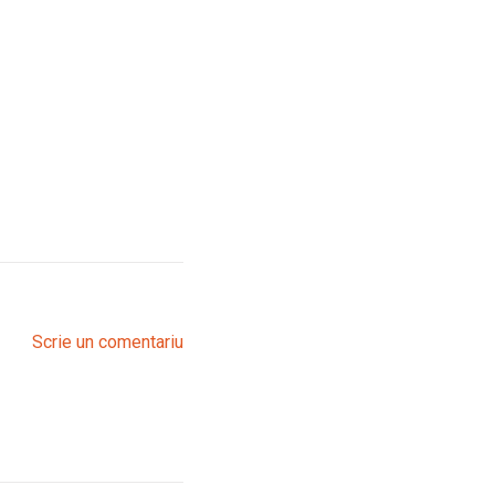
Scrie un comentariu