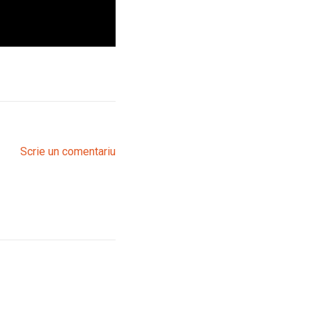
Scrie un comentariu