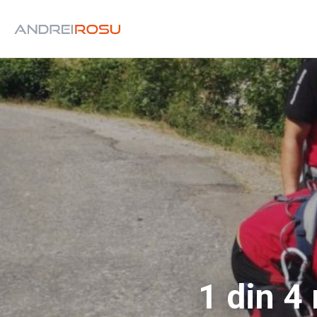
1 din 4 