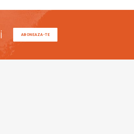
i
ABONEAZA-TE