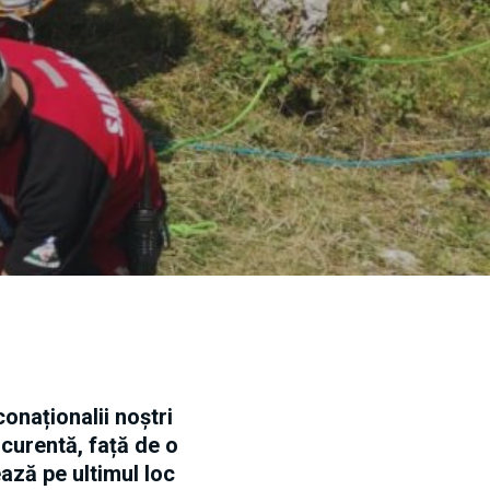
onaționalii noștri
 curentă, față de o
ază pe ultimul loc