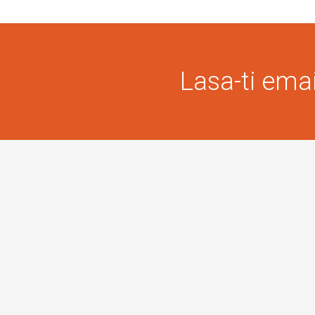
Lasa-ti email