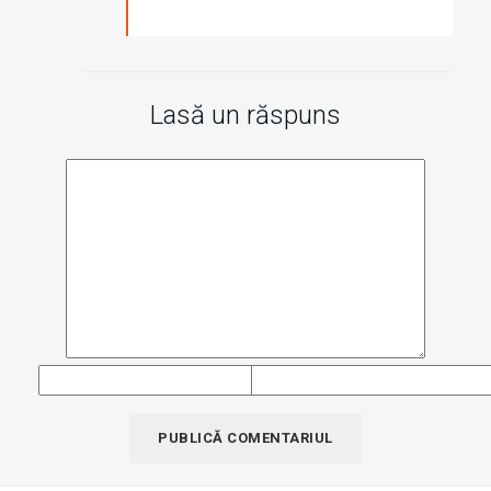
Lasă un răspuns