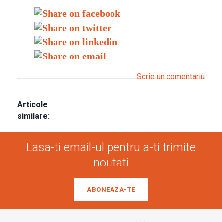
Scrie un comentariu
Articole
similare:
Lasa-ti email-ul pentru a-ti trimite
noutati
ABONEAZA-TE