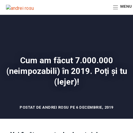
MENU
Cum am făcut 7.000.000
(neimpozabili) în 2019. Poți și tu
(lejer)!
POSTAT DE ANDREI ROSU PE 6 DECEMBRIE, 2019