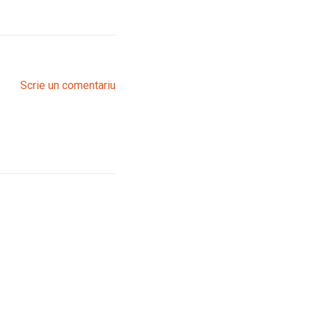
Scrie un comentariu