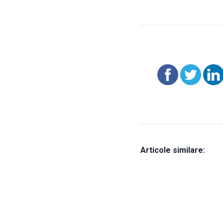
Articole similare: