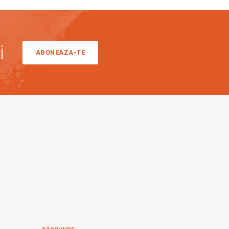
i
ABONEAZA-TE