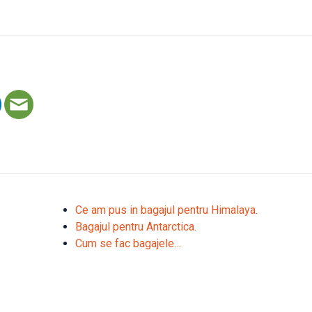
Ce am pus in bagajul pentru Himalaya.
Bagajul pentru Antarctica.
Cum se fac bagajele…