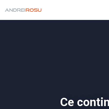
Ce conti