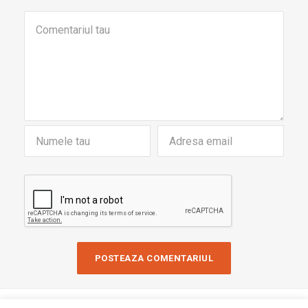
Copyright © 2019 AndreiRosu.org