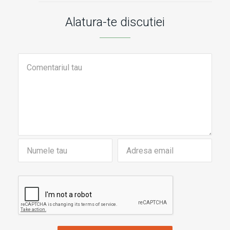
Alatura-te discutiei