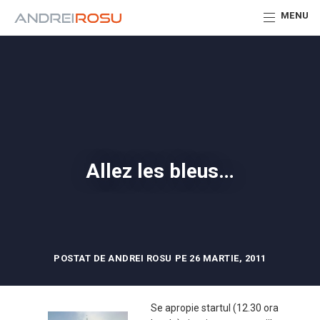
MENU
Allez les bleus…
POSTAT DE ANDREI ROSU PE 26 MARTIE, 2011
Se apropie startul (12.30 ora