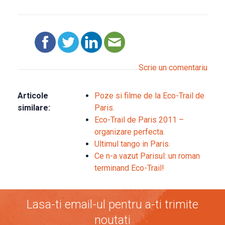
Scrie un comentariu
Articole
Poze si filme de la Eco-Trail de
similare:
Paris.
Eco-Trail de Paris 2011 –
organizare perfecta.
Ultimul tango in Paris.
Ce n-a vazut Parisul: un roman
terminand Eco-Trail!
Lasa-ti email-ul pentru a-ti trimite
noutati