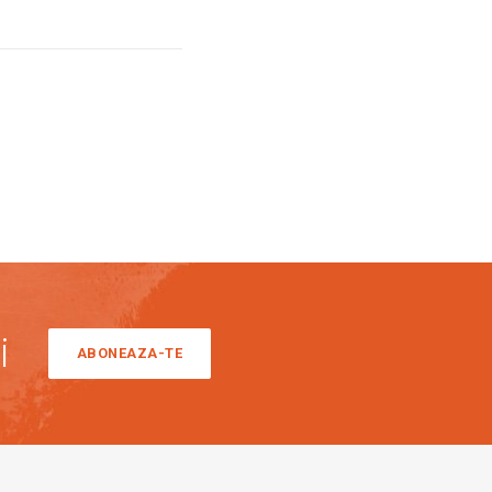
i
ABONEAZA-TE