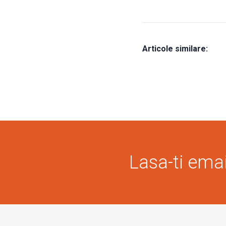
Articole similare:
Lasa-ti email