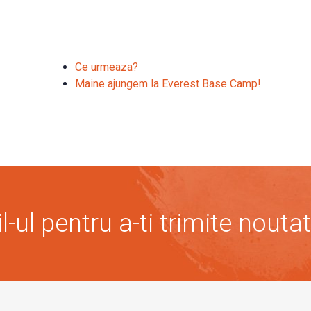
Ce urmeaza?
Maine ajungem la Everest Base Camp!
-ul pentru a-ti trimite noutat