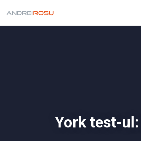
York test-ul