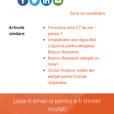
Scrie un comentariu
Articole
Povestea celor 27 de ore –
similare:
partea 1.
4 maratoane unul dupa altul.
Logistica pentru alergarea
Brasov-Bucuresti.
Brasov-Bucuresti: alergati cu
mine?
Crosul Hospice: astazi am
alergat pentru Cristian
Ungureanu.
Lasa-ti email-ul pentru a-ti trimite
noutati