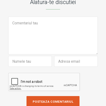
Alatura-te discutiei