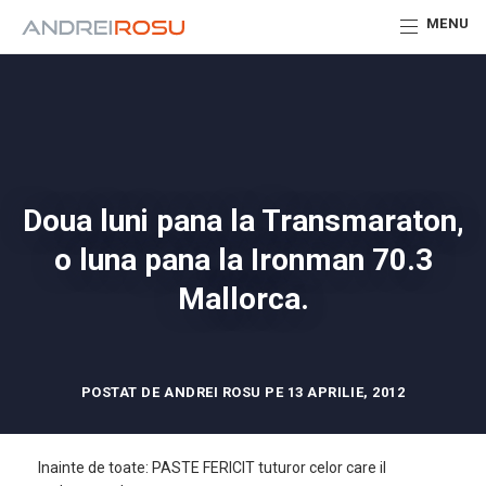
MENU
Doua luni pana la Transmaraton,
o luna pana la Ironman 70.3
Mallorca.
POSTAT DE ANDREI ROSU PE 13 APRILIE, 2012
Inainte de toate: PASTE FERICIT tuturor celor care il