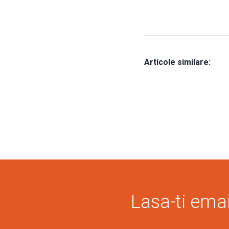
Articole similare:
Lasa-ti email