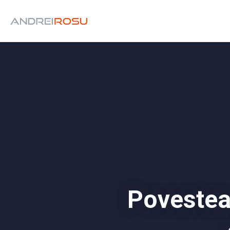
Povestea