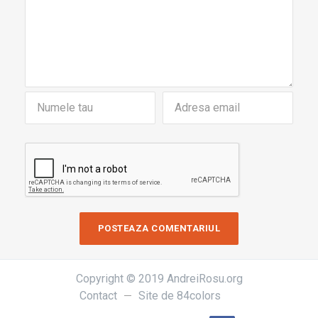
Copyright © 2019 AndreiRosu.org
Contact
Site de
84colors