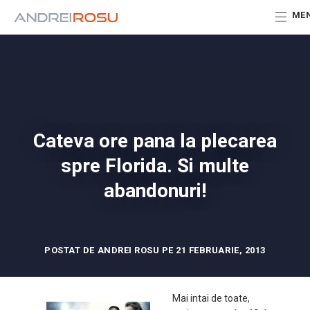
ME
Cateva ore pana la plecarea
spre Florida. Si multe
abandonuri!
POSTAT DE ANDREI ROSU PE 21 FEBRUARIE, 2013
Mai intai de toate,