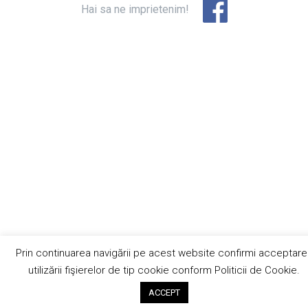
Hai sa ne imprietenim!
Prin continuarea navigării pe acest website confirmi acceptare
utilizării fişierelor de tip cookie conform Politicii de Cookie.
ACCEPT