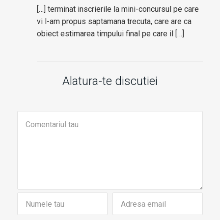
[…] terminat inscrierile la mini-concursul pe care
vi l-am propus saptamana trecuta, care are ca
obiect estimarea timpului final pe care il […]
Alatura-te discutiei