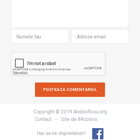
Copyright © 2019 AndreiRosu.org
Contact
Site de
84colors
Hai sa ne imprietenim!