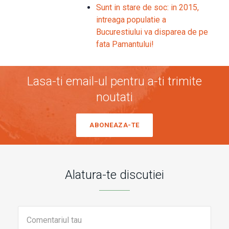
Sunt in stare de soc: in 2015,
intreaga populatie a
Bucurestiului va disparea de pe
fata Pamantului!
Lasa-ti email-ul pentru a-ti trimite
noutati
ABONEAZA-TE
Alatura-te discutiei