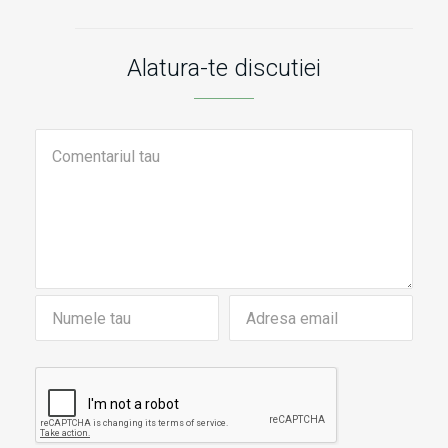
Alatura-te discutiei