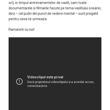
ori), in timpul antrenamentelor de vaslit, cam toate
documentarele si filmarile facute pe tema vaslitului oceanic,
deci – cel putin din punct de vedere mental – sunt pregatit
pentru ceea ce urmeaza.
Ramaneti cu noi!