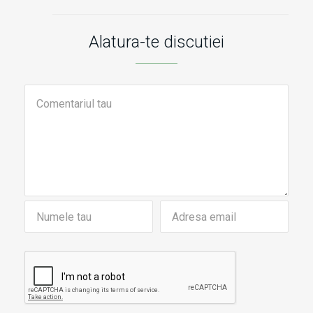
Alatura-te discutiei