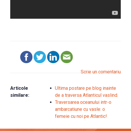
Scrie un comentariu
Articole
Ultima postare pe blog inainte
similare:
de a traversa Atlanticul vaslind.
Traversarea oceanului intr-o
ambarcatiune cu vasle: o
femeie cu noi pe Atlantic!