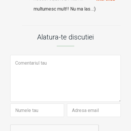
multumesc mult!! Nu ma las…:)
Alatura-te discutiei