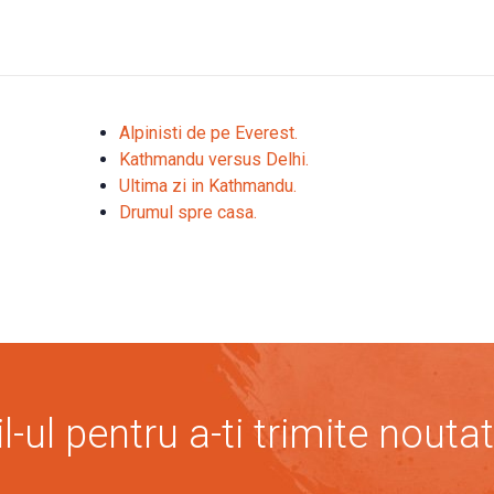
Alpinisti de pe Everest.
Kathmandu versus Delhi.
Ultima zi in Kathmandu.
Drumul spre casa.
-ul pentru a-ti trimite noutat