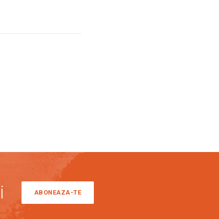
i
ABONEAZA-TE