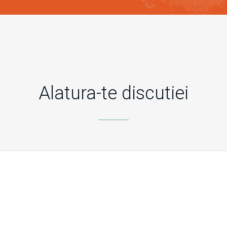
Alatura-te discutiei