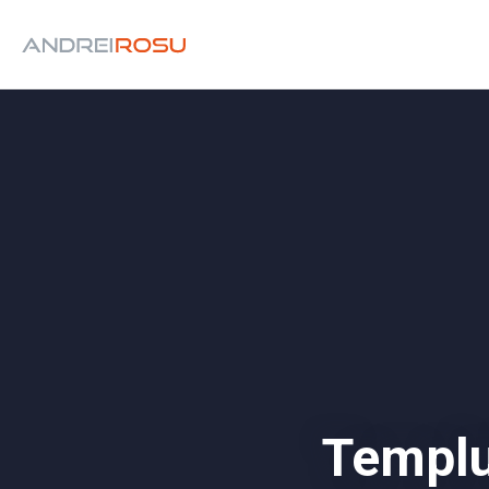
Templu