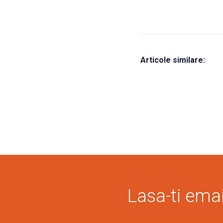
Articole similare:
Lasa-ti email