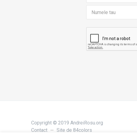
Copyright © 2019 AndreiRosu.org
Contact
Site de
84colors