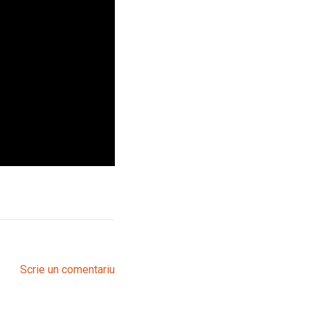
Scrie un comentariu