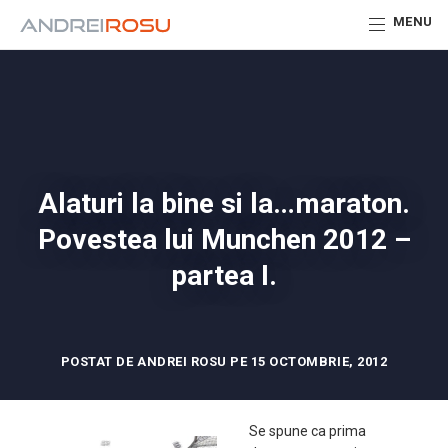
MENU
Alaturi la bine si la…maraton.
Povestea lui Munchen 2012 –
partea I.
POSTAT DE ANDREI ROSU PE 15 OCTOMBRIE, 2012
Se spune ca prima