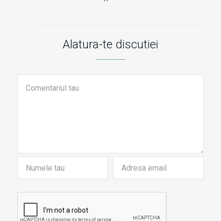
Alatura-te discutiei