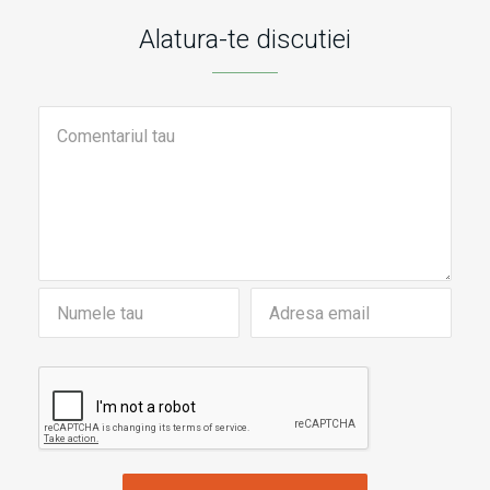
Alatura-te discutiei