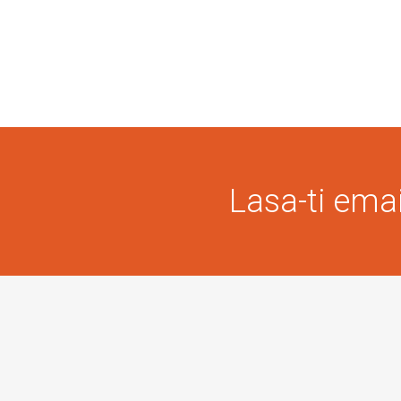
Lasa-ti email