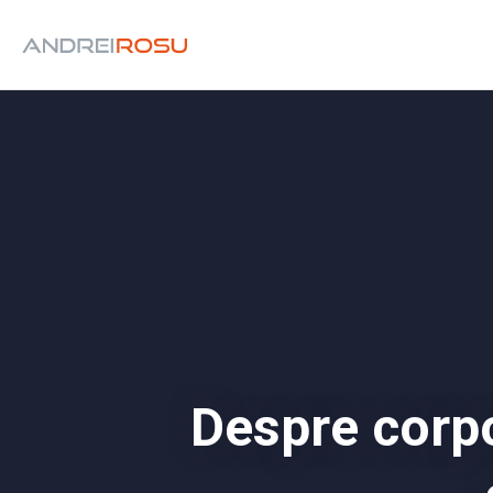
Despre corpor