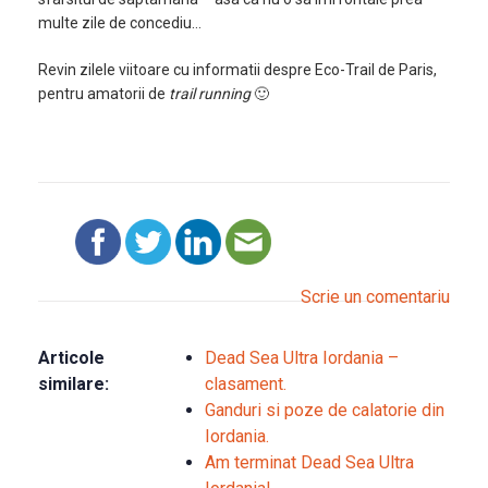
multe zile de concediu…
Revin zilele viitoare cu informatii despre Eco-Trail de Paris,
pentru amatorii de
trail running
🙂
Scrie un comentariu
Articole
Dead Sea Ultra Iordania –
similare:
clasament.
Ganduri si poze de calatorie din
Iordania.
Am terminat Dead Sea Ultra