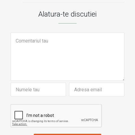
Alatura-te discutiei