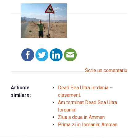
Scrie un comentariu
Articole
Dead Sea Ultra Iordania –
similare:
clasament.
Am terminat Dead Sea Ultra
Iordania!
Ziua a doua in Amman.
Prima zi in Iordania: Amman.