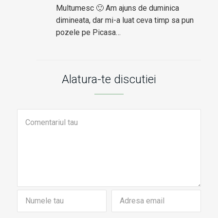
Multumesc 🙂 Am ajuns de duminica
dimineata, dar mi-a luat ceva timp sa pun
pozele pe Picasa…
Alatura-te discutiei