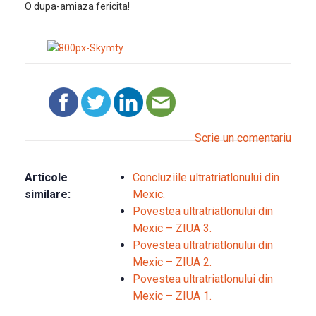
O dupa-amiaza fericita!
Scrie un comentariu
Articole
Concluziile ultratriatlonului din
similare:
Mexic.
Povestea ultratriatlonului din
Mexic – ZIUA 3.
Povestea ultratriatlonului din
Mexic – ZIUA 2.
Povestea ultratriatlonului din
Mexic – ZIUA 1.