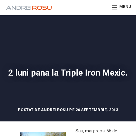
MENU
2 luni pana la Triple Iron Mexic.
POSTAT DE ANDREI ROSU PE 26 SEPTEMBRIE, 2013
Sau, mai precis, 55 de