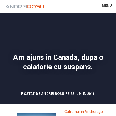
MENU
Am ajuns in Canada, dupa o
calatorie cu suspans.
POSTAT DE ANDREI ROSU PE 23 IUNIE, 2011
Cutremur in Anchorage