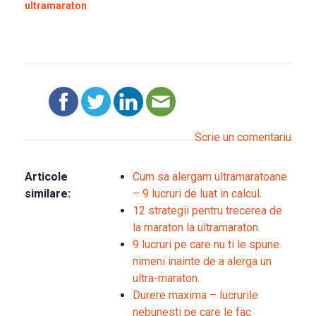
ultramaraton
Scrie un comentariu
Articole
Cum sa alergam ultramaratoane
similare:
– 9 lucruri de luat in calcul.
12 strategii pentru trecerea de
la maraton la ultramaraton.
9 lucruri pe care nu ti le spune
nimeni inainte de a alerga un
ultra-maraton.
Durere maxima – lucrurile
nebunesti pe care le fac